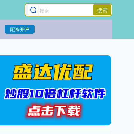
搜索
配资开户