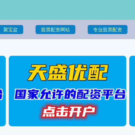
聚宝盆
股票配资网站
专业股票配资