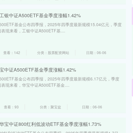
银中证A500ETF基金季度涨幅1.42%
00ETF基金公布四季报，2025年四季度最新规模15.04亿元，季度
表现来看，工银中证A500ETF基....
查看：142
分类：股票配资网站
日期：06-06
中证A500ETF基金季度涨幅1.42%
00ETF基金公布四季报，2025年四季度最新规模6.17亿元，季度
表现来看，华宝中证A500ETF基金....
查看：93
分类：聚宝盆
日期：06-06
宝中证800红利低波动ETF基金季度涨幅1.73%