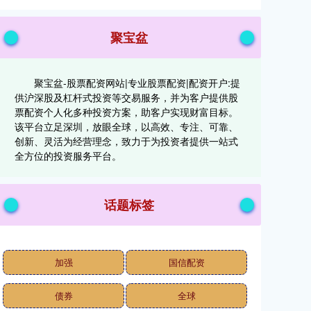
聚宝盆
聚宝盆-股票配资网站|专业股票配资|配资开户:提
供沪深股及杠杆式投资等交易服务，并为客户提供股
票配资个人化多种投资方案，助客户实现财富目标。
该平台立足深圳，放眼全球，以高效、专注、可靠、
创新、灵活为经营理念，致力于为投资者提供一站式
全方位的投资服务平台。
话题标签
加强
国信配资
债券
全球